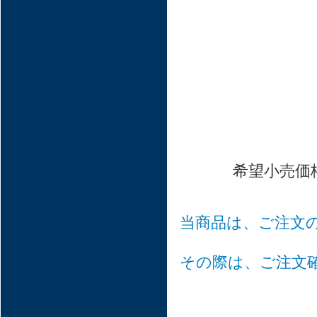
希望小売価
当商品は、ご注文
その際は、ご注文