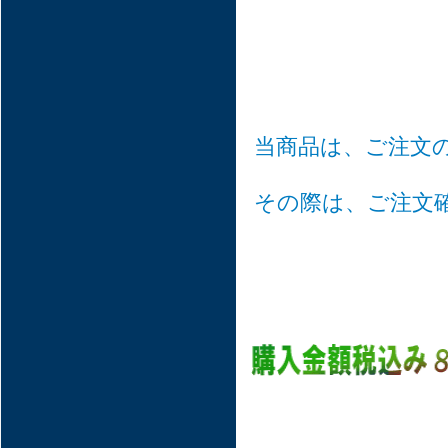
当商品は、ご注文
その際は、ご注文