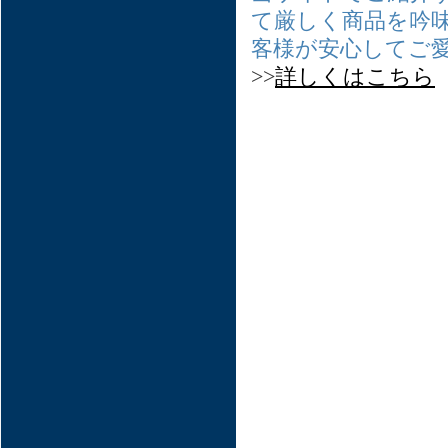
て厳しく商品を吟
客様が安心してご
>>
詳しくはこちら