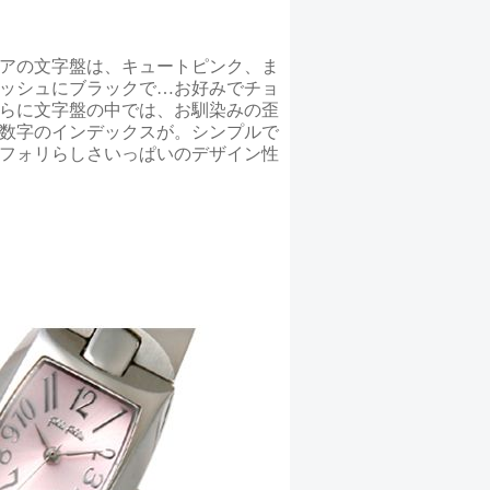
アの文字盤は、キュートピンク、ま
ッシュにブラックで…お好みでチョ
らに文字盤の中では、お馴染みの歪
数字のインデックスが。シンプルで
フォリらしさいっぱいのデザイン性