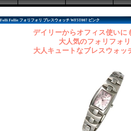
Folli Follie フォリフォリ ブレスウォッチ WF5T007 ピンク
デイリーからオフィス使いに
大人気のフォリフォリ
大人キュートなブレスウォッ