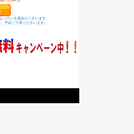
税込 15,540円)
なっている場合がございます。
で、予めご了承くださいませ。