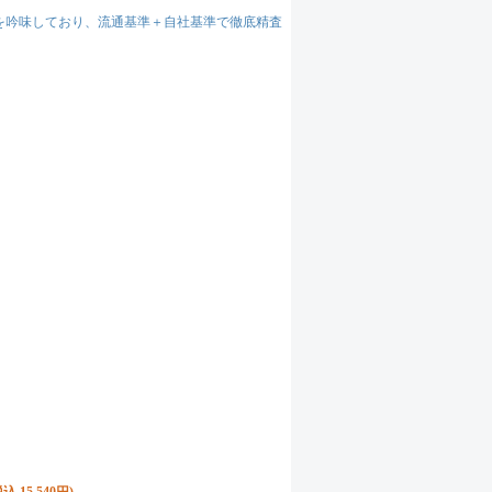
を吟味しており、流通基準＋自社基準で徹底精査