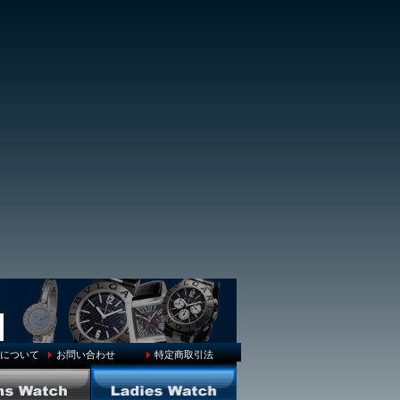
換について
お問い合わせ
特定商取引法