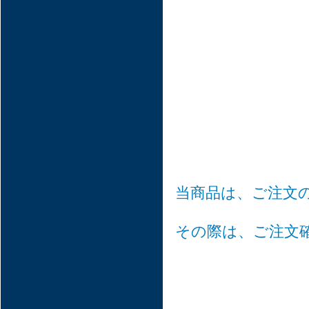
当商品は、ご注文
その際は、ご注文